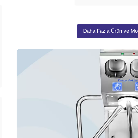
Daha Fazla Ürün ve Mod