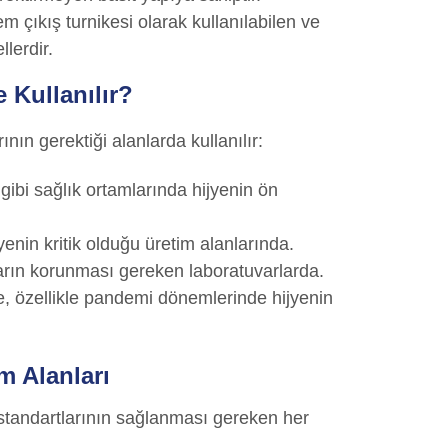
m çıkış turnikesi olarak kullanılabilen ve
lerdir.
 Kullanılır?
ının gerektiği alanlarda kullanılır:
 gibi sağlık ortamlarında hijyenin ön
enin kritik olduğu üretim alanlarında.
arın korunması gereken laboratuvarlarda.
e, özellikle pandemi dönemlerinde hijyenin
m Alanları
n standartlarının sağlanması gereken her