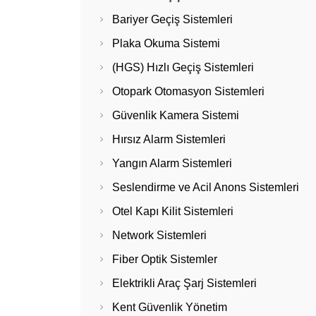
Bariyer Geçiş Sistemleri
Plaka Okuma Sistemi
(HGS) Hızlı Geçiş Sistemleri
Otopark Otomasyon Sistemleri
Güvenlik Kamera Sistemi
Hırsız Alarm Sistemleri
Yangın Alarm Sistemleri
Seslendirme ve Acil Anons Sistemleri
Otel Kapı Kilit Sistemleri
Network Sistemleri
Fiber Optik Sistemler
Elektrikli Araç Şarj Sistemleri
Kent Güvenlik Yönetim