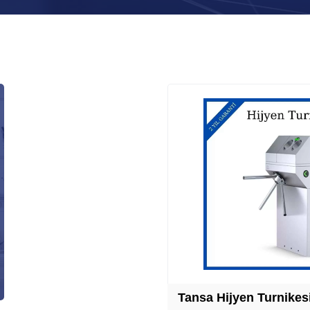
Tansa Hijyen Turnikes